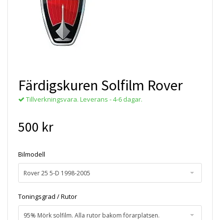
Färdigskuren Solfilm Rover
Tillverkningsvara. Leverans - 4-6 dagar.
500 kr
Bilmodell
Rover 25 5-D 1998-2005
Toningsgrad / Rutor
95% Mörk solfilm. Alla rutor bakom förarplatsen.